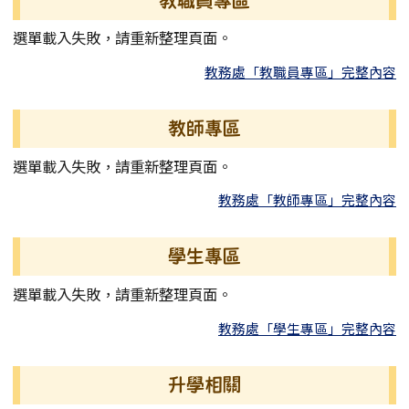
教職員專區
選單載入失敗，請重新整理頁面。
教務處「教職員專區」完整內容
教師專區
選單載入失敗，請重新整理頁面。
教務處「教師專區」完整內容
學生專區
選單載入失敗，請重新整理頁面。
教務處「學生專區」完整內容
升學相關