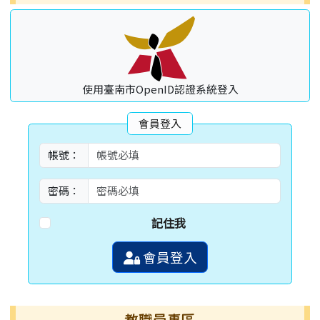
使用臺南市OpenID認證系統登入
會員登入
帳號：
密碼：
記住我
會員登入