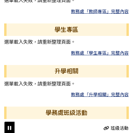
選單載入失敗，請重新整理頁面。
教務處「教師專區」完整內容
學生專區
選單載入失敗，請重新整理頁面。
教務處「學生專區」完整內容
升學相關
選單載入失敗，請重新整理頁面。
教務處「升學相關」完整內容
學務處班級活動
班級活動