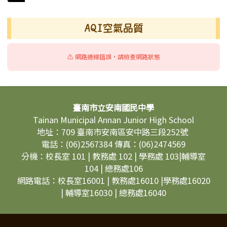
右邊區域內容
AQI空氣品質
⚠️ 網路連線錯誤，請檢查網路狀態
頁尾區域內容
臺南市立安南國民中學
Tainan Municipal Annan Junior High School
地址：709 臺南市安南區安中路三段252號
電話：(06)2567384 傳真：(06)2474569
分機：校長室 101 | 教務處 102 | 學務處 103|輔導室
104 | 總務處106
網路電話：校長室16001 | 教務處16010 |學務處16020
| 輔導室16030 | 總務處16040