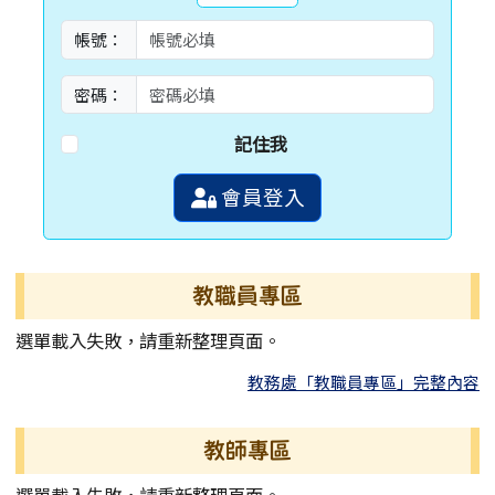
帳號：
密碼：
記住我
會員登入
教職員專區
選單載入失敗，請重新整理頁面。
教務處「教職員專區」完整內容
教師專區