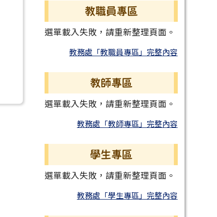
教職員專區
選單載入失敗，請重新整理頁面。
教務處「教職員專區」完整內容
教師專區
選單載入失敗，請重新整理頁面。
教務處「教師專區」完整內容
學生專區
選單載入失敗，請重新整理頁面。
教務處「學生專區」完整內容