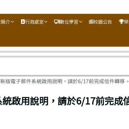
校簡介
行政處室
數位學習
校園公告
榮
新版電子郵件系統啟用說明，請於6/17前完成信件轉移
統啟用說明，請於6/17前完成