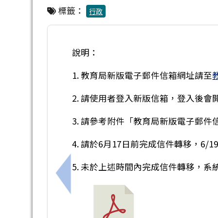
標籤：
行政
說明：
1. 教育局新版電子郵件信箱網址請至
2. 請使用者登入新版信箱，登入後
3. 請參考附件「教育局新版電子郵
4. 請於6月17日前完成信件轉移，6
5. 未於上述時間內完成信件轉移，
上一筆：仁德醫護管理專科學校校辦理1