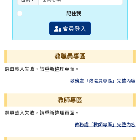
記住我
會員登入
教職員專區
選單載入失敗，請重新整理頁面。
教務處「教職員專區」完整內容
教師專區
選單載入失敗，請重新整理頁面。
教務處「教師專區」完整內容