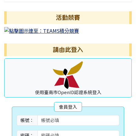
左邊區域內容
活動競賽
請由此登入
使用臺南市OpenID認證系統登入
會員登入
帳號：
密碼：