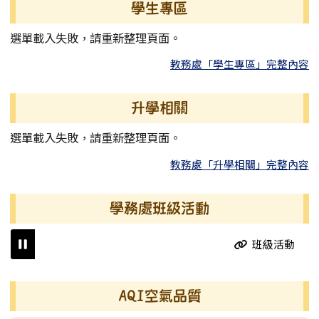
學生專區
選單載入失敗，請重新整理頁面。
教務處「學生專區」完整內容
升學相關
選單載入失敗，請重新整理頁面。
教務處「升學相關」完整內容
學務處班級活動
班級活動
右邊區域內容
AQI空氣品質