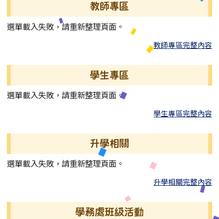
教師專區
選單載入失敗，請重新整理頁面。
教師專區完整內容
學生專區
選單載入失敗，請重新整理頁面。
學生專區完整內容
升學相關
選單載入失敗，請重新整理頁面。
升學相關完整內容
學務處班級活動