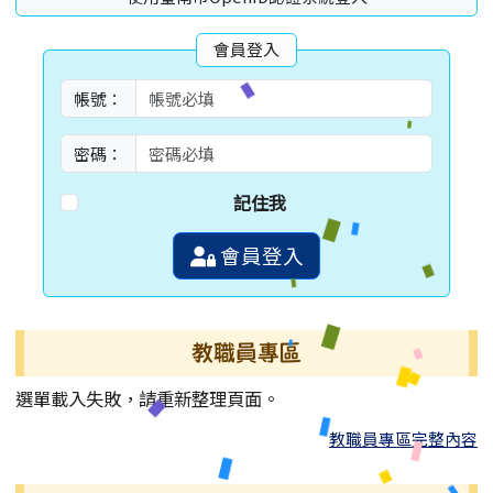
會員登入
帳號：
密碼：
記住我
會員登入
教職員專區
選單載入失敗，請重新整理頁面。
教職員專區完整內容