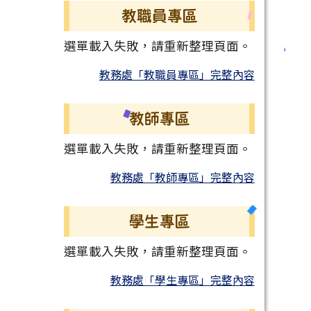
教職員專區
選單載入失敗，請重新整理頁面。
教務處「教職員專區」完整內容
教師專區
選單載入失敗，請重新整理頁面。
教務處「教師專區」完整內容
學生專區
選單載入失敗，請重新整理頁面。
教務處「學生專區」完整內容