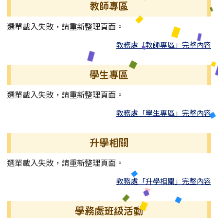
教師專區
選單載入失敗，請重新整理頁面。
教務處「教師專區」完整內容
學生專區
選單載入失敗，請重新整理頁面。
教務處「學生專區」完整內容
升學相關
選單載入失敗，請重新整理頁面。
教務處「升學相關」完整內容
學務處班級活動