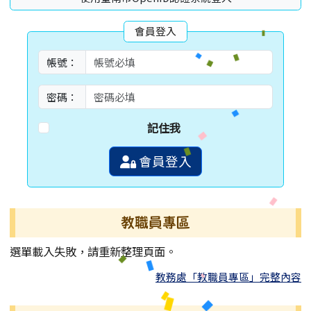
會員登入
帳號：
密碼：
記住我
會員登入
教職員專區
選單載入失敗，請重新整理頁面。
教務處「教職員專區」完整內容