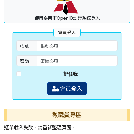
使用臺南市OpenID認證系統登入
會員登入
帳號：
密碼：
記住我
會員登入
教職員專區
選單載入失敗，請重新整理頁面。