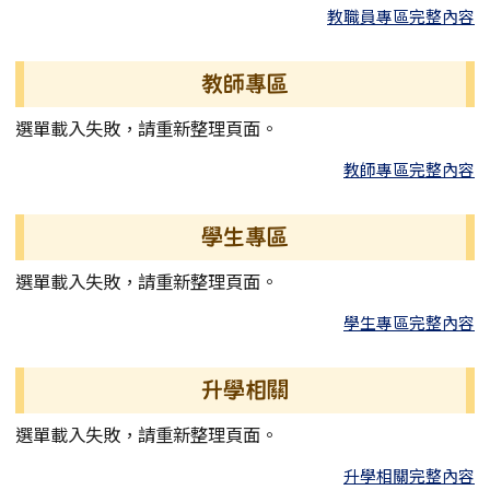
教職員專區完整內容
教師專區
選單載入失敗，請重新整理頁面。
教師專區完整內容
學生專區
選單載入失敗，請重新整理頁面。
學生專區完整內容
升學相關
選單載入失敗，請重新整理頁面。
升學相關完整內容