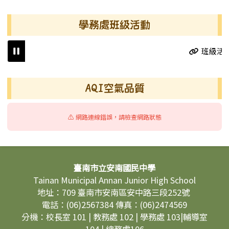
學務處班級活動
班級活動
右邊區域內容
AQI空氣品質
⚠️ 網路連線錯誤，請檢查網路狀態
頁尾區域內容
臺南市立安南國民中學
Tainan Municipal Annan Junior High School
地址：709 臺南市安南區安中路三段252號
電話：(06)2567384 傳真：(06)2474569
分機：校長室 101 | 教務處 102 | 學務處 103|輔導室