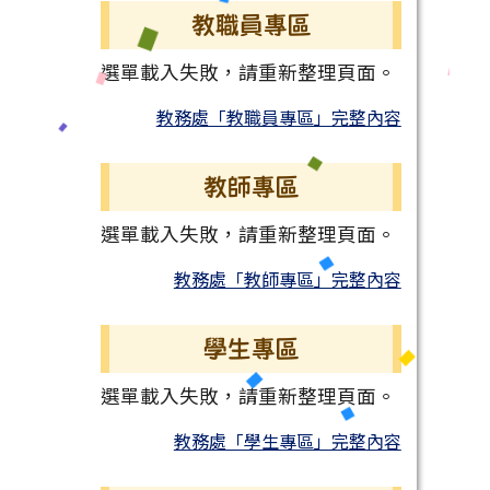
教職員專區
選單載入失敗，請重新整理頁面。
教務處「教職員專區」完整內容
教師專區
選單載入失敗，請重新整理頁面。
教務處「教師專區」完整內容
學生專區
選單載入失敗，請重新整理頁面。
教務處「學生專區」完整內容