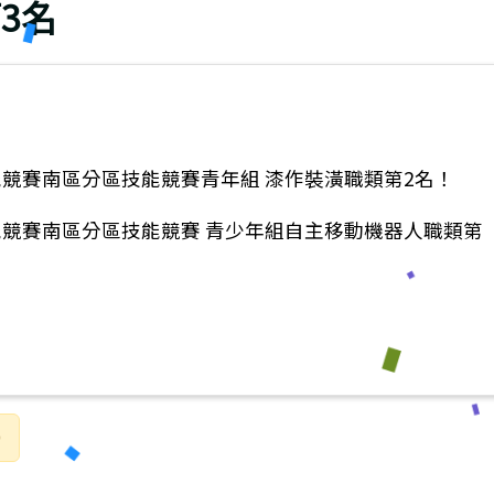
3名
能競賽南區分區技能競賽青年組 漆作裝潢職類第2名！
技能競賽南區分區技能競賽 青少年組自主移動機器人職類第
0