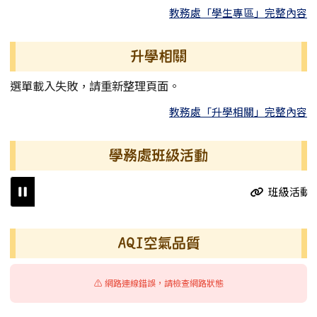
教務處「學生專區」完整內容
升學相關
選單載入失敗，請重新整理頁面。
教務處「升學相關」完整內容
學務處班級活動
班級活動
右邊區域內容
AQI空氣品質
⚠️ 網路連線錯誤，請檢查網路狀態