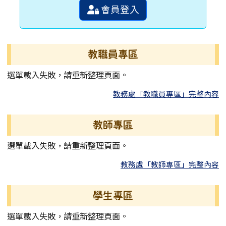
會員登入
教職員專區
選單載入失敗，請重新整理頁面。
教務處「教職員專區」完整內容
教師專區
選單載入失敗，請重新整理頁面。
教務處「教師專區」完整內容
學生專區
選單載入失敗，請重新整理頁面。