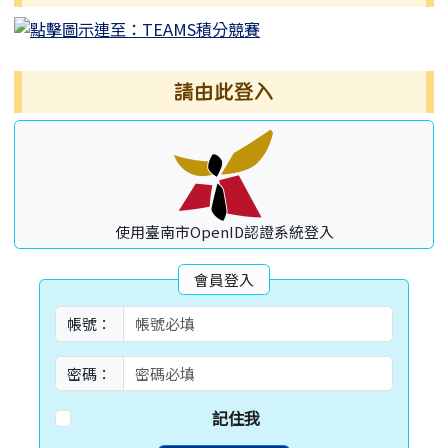
請由此登入
使用臺南市OpenID認證系統登入
會員登入
帳號：
密碼：
記住我