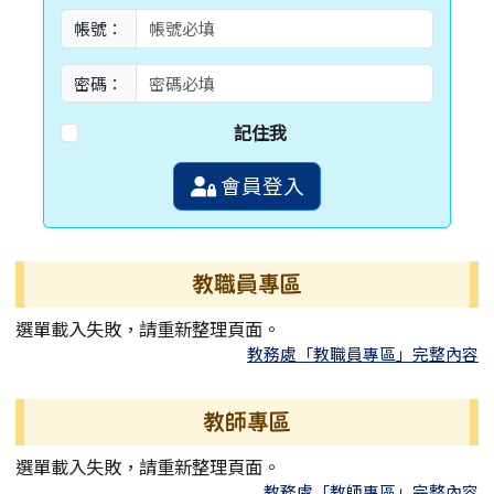
帳號：
密碼：
記住我
會員登入
教職員專區
選單載入失敗，請重新整理頁面。
教務處「教職員專區」完整內容
教師專區
選單載入失敗，請重新整理頁面。
教務處「教師專區」完整內容