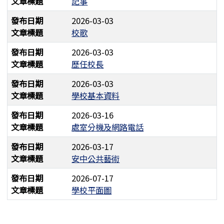
文章標題
記事
發布日期
2026-03-03
文章標題
校歌
發布日期
2026-03-03
文章標題
歷任校長
發布日期
2026-03-03
文章標題
學校基本資料
發布日期
2026-03-16
文章標題
處室分機及網路電話
發布日期
2026-03-17
文章標題
安中公共藝術
發布日期
2026-07-17
文章標題
學校平面圖