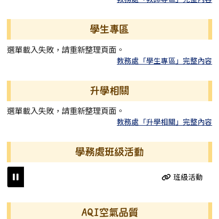
學生專區
選單載入失敗，請重新整理頁面。
教務處「學生專區」完整內容
升學相關
選單載入失敗，請重新整理頁面。
教務處「升學相關」完整內容
學務處班級活動
班級活動
右邊區域內容
AQI空氣品質