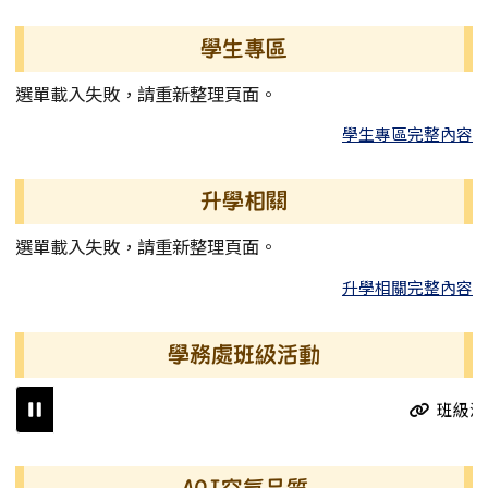
學生專區
選單載入失敗，請重新整理頁面。
學生專區完整內容
升學相關
選單載入失敗，請重新整理頁面。
升學相關完整內容
學務處班級活動
班級活
右邊區域內容