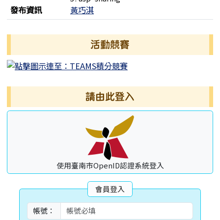
發布資訊
黃巧淇
左邊區域內容
活動競賽
請由此登入
使用臺南市OpenID認證系統登入
會員登入
帳號：