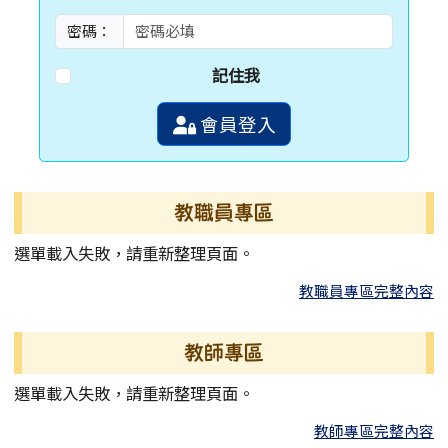
密碼：
記住我
會員登入
教職員專區
選單載入失敗，請重新整理頁面。
教職員專區完整內容
教師專區
選單載入失敗，請重新整理頁面。
教師專區完整內容