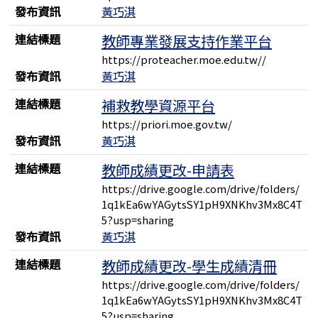
發布資訊
黃巧淇
連結標題
教師專業發展支持作業平台
https://proteacher.moe.edu.tw//
發布資訊
黃巧淇
連結標題
補救教學資源平台
https://priori.moe.gov.tw/
發布資訊
黃巧淇
連結標題
教師成績更改-申請表
https://drive.google.com/drive/folders/
1q1kEa6wYAGytsSY1pH9XNKhv3Mx8C4T
5?usp=sharing
發布資訊
黃巧淇
連結標題
教師成績更改-學生成績清冊
https://drive.google.com/drive/folders/
1q1kEa6wYAGytsSY1pH9XNKhv3Mx8C4T
5?usp=sharing