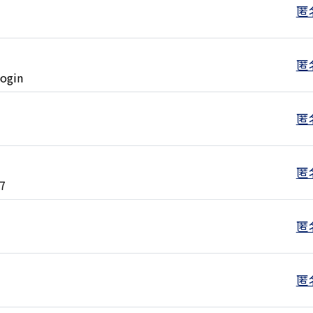
匿
匿
Login
匿
匿
37
匿
匿