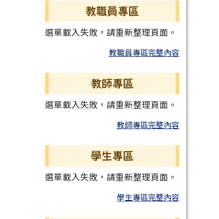
教職員專區
選單載入失敗，請重新整理頁面。
教職員專區完整內容
教師專區
選單載入失敗，請重新整理頁面。
教師專區完整內容
學生專區
選單載入失敗，請重新整理頁面。
學生專區完整內容