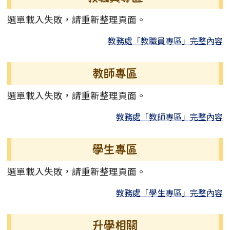
選單載入失敗，請重新整理頁面。
教務處「教職員專區」完整內容
教師專區
選單載入失敗，請重新整理頁面。
教務處「教師專區」完整內容
學生專區
選單載入失敗，請重新整理頁面。
教務處「學生專區」完整內容
升學相關