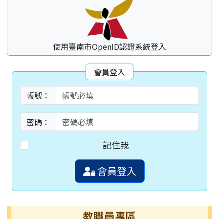
使用臺南市OpenID認證系統登入
會員登入
帳號：
密碼：
記住我
會員登入
教職員專區