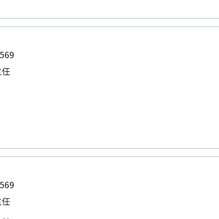
569
主任
569
主任