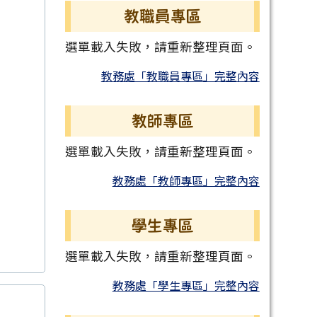
教職員專區
選單載入失敗，請重新整理頁面。
教務處「教職員專區」完整內容
教師專區
選單載入失敗，請重新整理頁面。
教務處「教師專區」完整內容
學生專區
選單載入失敗，請重新整理頁面。
教務處「學生專區」完整內容